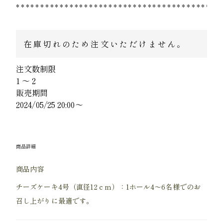
******************************************
在庫切れのため注文いただけません。
注文数制限
1 ～ 2
販売期間
2024/05/25 20:00～
商品詳細
商品内容
チーズケーキ4号（直径12ｃｍ）：1ホール4～6名様でのお
召し上がりに最適です。