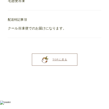
宅急便冷凍
配送特記事項
クール冷凍便でのお届けになります。
TOPに戻る