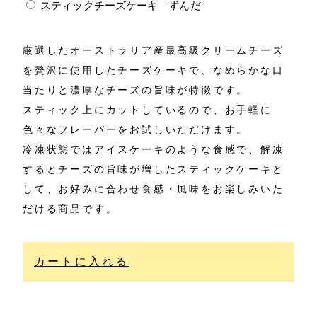
スティックチーズケーキ ずんだ
厳選したオーストラリア産最高級クリームチーズ
を贅沢に使用したチーズケーキで、なめらかな口
当たりと濃厚なチーズの旨味が特徴です。
スティック上にカットしているので、お手軽に
色々なフレーバーをお試しいただけます。
冷凍状態ではアイスケーキのような食感で、解凍
するとチーズの旨味が増したスティックケーキと
して、お好みに合わせ食感・風味をお楽しみいた
だける商品です。
カートに入れる