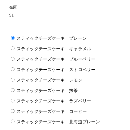
在庫
91
スティックチーズケーキ プレーン
スティックチーズケーキ キャラメル
スティックチーズケーキ ブルーベリー
スティックチーズケーキ ストロベリー
スティックチーズケーキ レモン
スティックチーズケーキ 抹茶
スティックチーズケーキ ラズベリー
スティックチーズケーキ コーヒー
スティックチーズケーキ 北海道プレーン